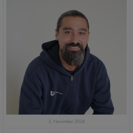
Standorte
Blog
Kontakt
5. November 2024