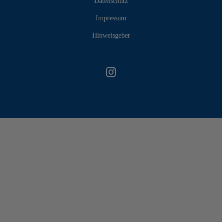
Datenschutz
Impressum
Hinweisgeber