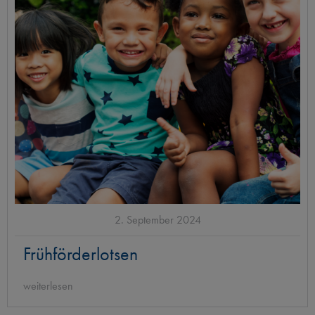
2. September 2024
Frühförderlotsen
weiterlesen