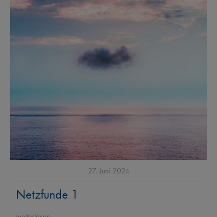
27. Juni 2024
Netzfunde 1
weiterlesen