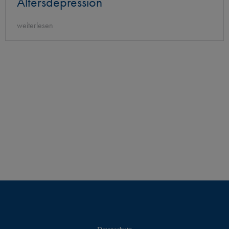
Altersdepression
weiterlesen