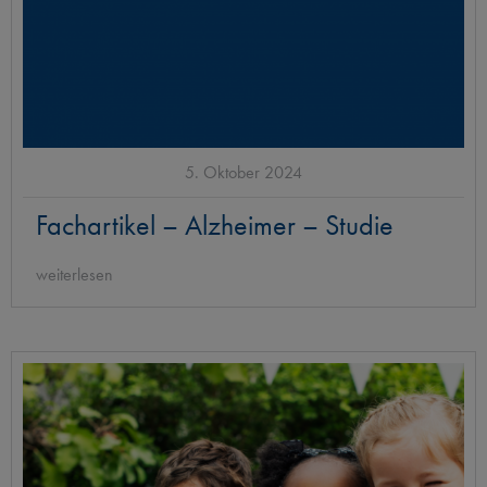
5. Oktober 2024
Fachartikel – Alzheimer – Studie
weiterlesen