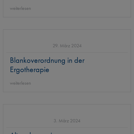
weiterlesen
29. März 2024
Blankoverordnung in der
Ergotherapie
weiterlesen
3. März 2024