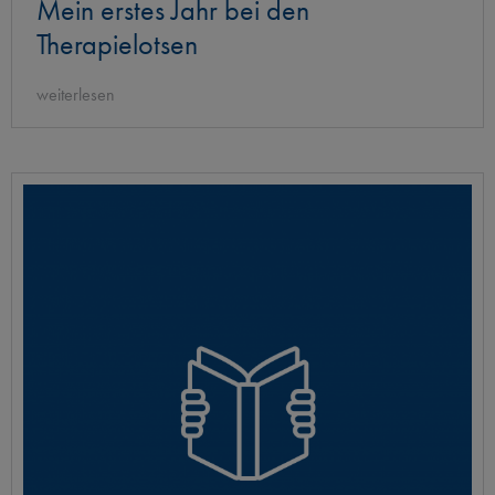
Mein erstes Jahr bei den
Therapielotsen
weiterlesen