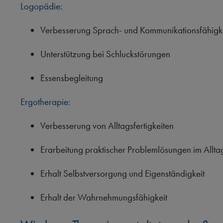
Logopädie:
Verbesserung Sprach- und Kommunikationsfähigke
Unterstützung bei Schluckstörungen
Essensbegleitung
Ergotherapie:
Verbesserung von Alltagsfertigkeiten
Erarbeitung praktischer Problemlösungen im Allta
Erhalt Selbstversorgung und Eigenständigkeit
Erhalt der Wahrnehmungsfähigkeit