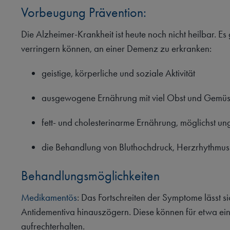
Vorbeugung Prävention:
Die Alzheimer-Krankheit ist heute noch nicht heilbar. Es 
verringern können, an einer Demenz zu erkranken:
geistige, körperliche und soziale Aktivität
ausgewogene Ernährung mit viel Obst und Gemüse,
fett- und cholesterinarme Ernährung, möglichst ung
die Behandlung von Bluthochdruck, Herzrhythmus
Behandlungsmöglichkeiten
Medikamentös
: Das Fortschreiten der Symptome lässt 
Antidementiva hinauszögern. Diese können für etwa ein J
aufrechterhalten.