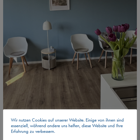
Wir nutzen Cookies auf unserer Website. Einige von ihnen sind
essenziell, während andere uns helfen, diese Website und Ihre
Erfahrung zu verbessern.