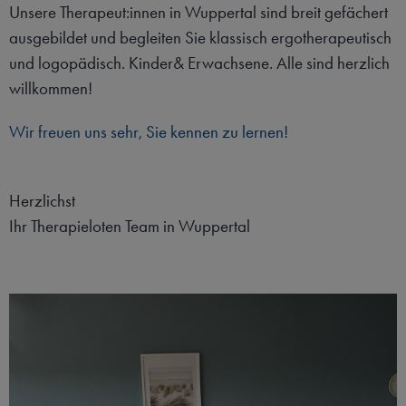
Unsere Therapeut:innen in Wuppertal sind breit gefächert
ausgebildet und begleiten Sie klassisch ergotherapeutisch
und logopädisch. Kinder& Erwachsene. Alle sind herzlich
willkommen!
Wir freuen uns sehr, Sie kennen zu lernen!
Herzlichst
Ihr Therapieloten Team in Wuppertal