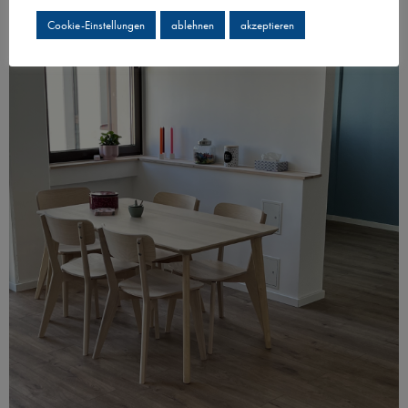
Cookie-Einstellungen
ablehnen
akzeptieren