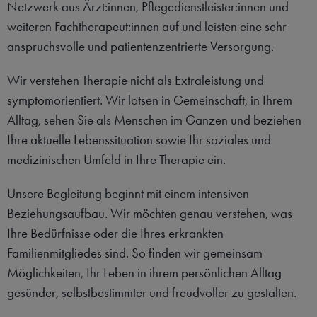
Netzwerk aus Ärzt:innen, Pflegedienstleister:innen und
weiteren Fachtherapeut:innen auf und leisten eine sehr
anspruchsvolle und patientenzentrierte Versorgung.
Wir verstehen Therapie nicht als Extraleistung und
symptomorientiert. Wir lotsen in Gemeinschaft, in Ihrem
Alltag, sehen Sie als Menschen im Ganzen und beziehen
Ihre aktuelle Lebenssituation sowie Ihr soziales und
medizinischen Umfeld in Ihre Therapie ein.
Unsere Begleitung beginnt mit einem intensiven
Beziehungsaufbau. Wir möchten genau verstehen, was
Ihre Bedürfnisse oder die Ihres erkrankten
Familienmitgliedes sind. So finden wir gemeinsam
Möglichkeiten, Ihr Leben in ihrem persönlichen Alltag
gesünder, selbstbestimmter und freudvoller zu gestalten.