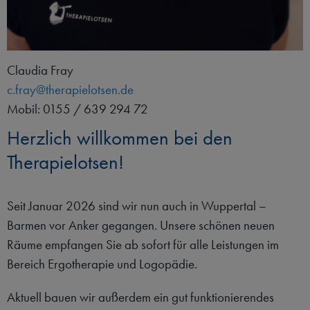
Claudia Fray
c.fray@therapielotsen.de
Mobil: 0155 / 639 294 72
Herzlich willkommen bei den
Therapielotsen!
Seit Januar 2026 sind wir nun auch in Wuppertal –
Barmen vor Anker gegangen. Unsere schönen neuen
Räume empfangen Sie ab sofort für alle Leistungen im
Bereich Ergotherapie und Logopädie.
Aktuell bauen wir außerdem ein gut funktionierendes