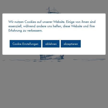
Wir nutzen Cookies auf unserer Website. Einige von ihnen sind
essenziell, während andere uns helfen, diese Website und Ihre
Erfahrung zu verbessern.
Cookie-Einstellungen
ablehnen
akzeptieren