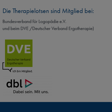
Die Therapielotsen sind Mitglied bei:
Bundesverband für Logopädie e.V.
und beim DVE /Deutscher Verband Ergotherapie)