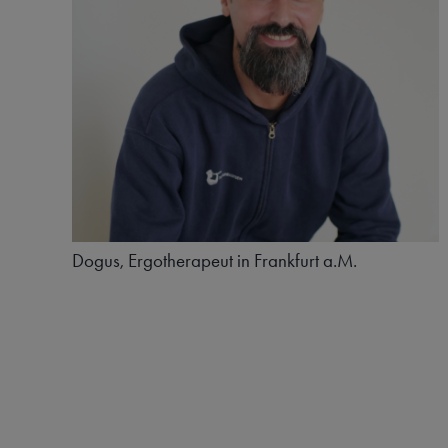
Dogus, Ergotherapeut in Frankfurt a.M.