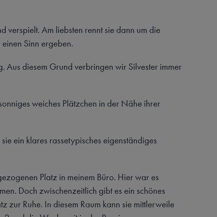
d verspielt. Am liebsten rennt sie dann um die
 einen Sinn ergeben.
g. Aus diesem Grund verbringen wir Silvester immer
 sonniges weiches Plätzchen in der Nähe ihrer
 sie ein klares rassetypisches eigenständiges
gezogenen Platz in meinem Büro. Hier war es
men. Doch zwischenzeitlich gibt es ein schönes
tz zur Ruhe. In diesem Raum kann sie mittlerweile