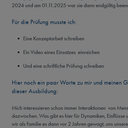
2024 und am 01.11.2025 war sie dann endgültig beend
Für die Prüfung musste ich:
Eine Konzeptarbeit schreiben
Ein Video eines Einsatzes einreichen
Und eine schriftliche Prüfung schreiben
Hier noch ein paar Worte zu mir und meinen 
dieser Ausbildung:
Mich interessieren schon immer Interaktionen von Mensc
dazwischen. Was gibt es hier für Dynamiken, Einflüss
wir als Familie es dann vor 2 Jahren gewagt, uns uns