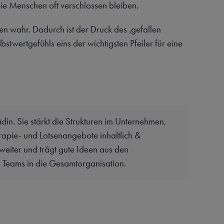
ie Menschen oft verschlossen bleiben.
n wahr. Dadurch ist der Druck des ‚gefallen
bstwertgefühls eins der wichtigsten Pfeiler für eine
ädin. Sie stärkt die Strukturen im Unternehmen,
rapie- und Lotsenangebote inhaltlich &
weiter und trägt gute Ideen aus den
 Teams in die Gesamtorganisation.