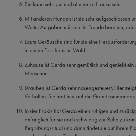
Sie kann sehr gut mal alleine zu Hause sein.
Mit anderen Hunden ist sie sehr aufgeschlossen un
Wette. Aufgaben müssen ihr Freude bereiten, oder
Laute Geräusche sind für sie eine Herausforderun
in einem Forsthaus im Wald.
Zuhause ist Gerda sehr gemütlich und genießt ein
Menschen.
Draußen ist Gerda sehr nasengesteuert. Hier zeigt
Verhalten. Sie hört hier auf die Grundkommandos.
In der Praxis hat Gerda einen ruhigen und zurück
anfänglich für sie noch schwierig zur Ruhe zu kom
Begrüßungsritual und dann findet sie auf ihrem Pla