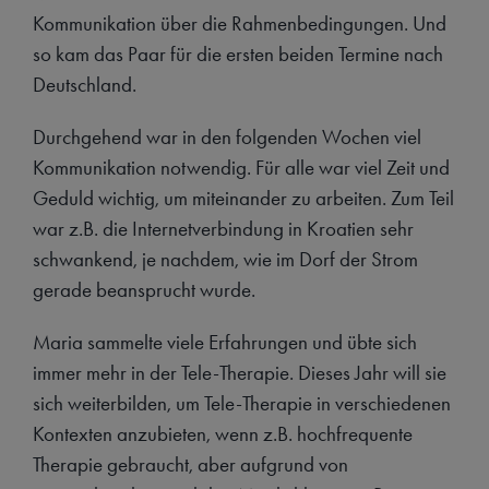
Kommunikation über die Rahmenbedingungen. Und
so kam das Paar für die ersten beiden Termine nach
Deutschland.
Durchgehend war in den folgenden Wochen viel
Kommunikation notwendig. Für alle war viel Zeit und
Geduld wichtig, um miteinander zu arbeiten. Zum Teil
war z.B. die Internetverbindung in Kroatien sehr
schwankend, je nachdem, wie im Dorf der Strom
gerade beansprucht wurde.
Maria sammelte viele Erfahrungen und übte sich
immer mehr in der Tele-Therapie. Dieses Jahr will sie
sich weiterbilden, um Tele-Therapie in verschiedenen
Kontexten anzubieten, wenn z.B. hochfrequente
Therapie gebraucht, aber aufgrund von