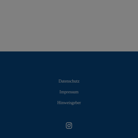
Datenschutz
Impressum
Hinweisgeber