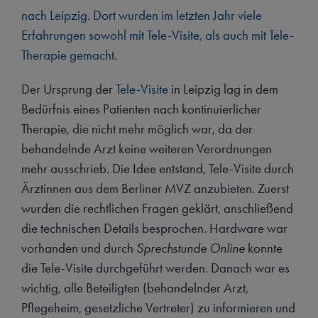
nach Leipzig. Dort wurden im letzten Jahr viele
Erfahrungen sowohl mit Tele-Visite, als auch mit Tele-
Therapie gemacht.
Der Ursprung der
Tele-Visite
in Leipzig lag in dem
Bedürfnis eines Patienten nach kontinuierlicher
Therapie, die nicht mehr möglich war, da der
behandelnde Arzt keine weiteren Verordnungen
mehr ausschrieb. Die Idee entstand, Tele-Visite durch
Ärztinnen aus dem Berliner MVZ anzubieten. Zuerst
wurden die rechtlichen Fragen geklärt, anschließend
die technischen Details besprochen. Hardware war
vorhanden und durch
Sprechstunde Online
konnte
die Tele-Visite durchgeführt werden. Danach war es
wichtig, alle Beteiligten (behandelnder Arzt,
Pflegeheim, gesetzliche Vertreter) zu informieren und