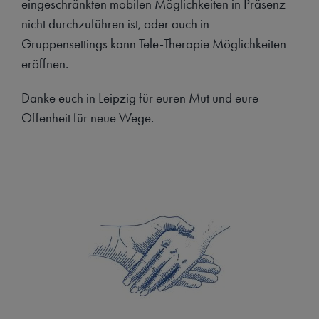
eingeschränkten mobilen Möglichkeiten in Präsenz
nicht durchzuführen ist, oder auch in
Gruppensettings kann Tele-Therapie Möglichkeiten
eröffnen.
Danke euch in Leipzig für euren Mut und eure
Offenheit für neue Wege.