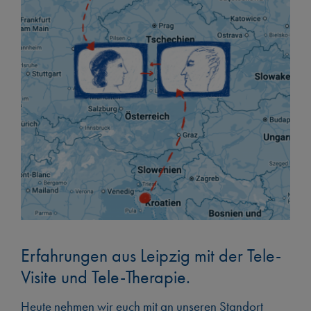
Standorte
Blog
Kontakt
Erfahrungen aus Leipzig mit der Tele-
Visite und Tele-Therapie.
Heute nehmen wir euch mit an unseren Standort