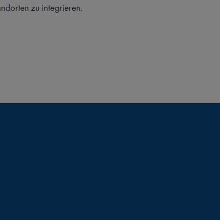
dorten zu integrieren.