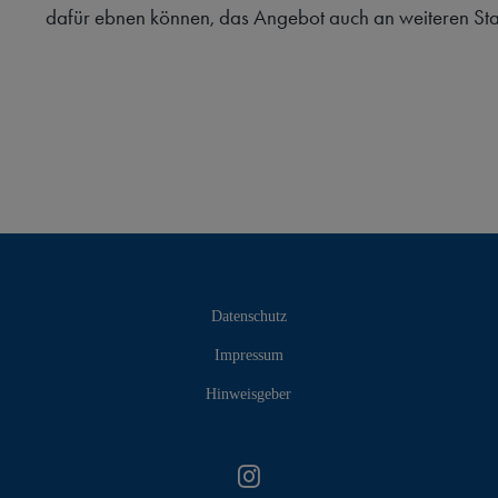
dafür ebnen können, das Angebot auch an weiteren Stan
Datenschutz
Impressum
Hinweisgeber