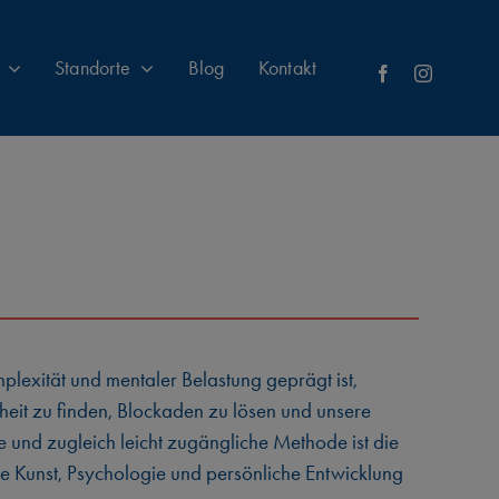
Standorte
Blog
Kontakt
lexität und mentaler Belastung geprägt ist,
eit zu finden, Blockaden zu lösen und unsere
e und zugleich leicht zugängliche Methode ist die
e Kunst, Psychologie und persönliche Entwicklung