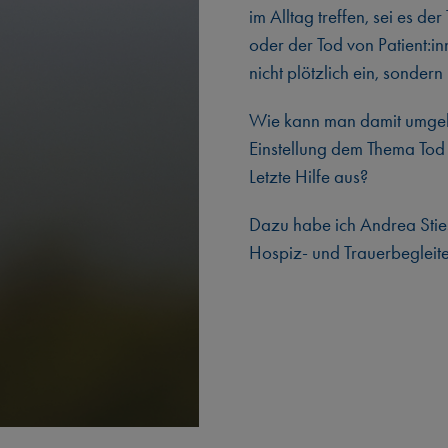
im Alltag treffen, sei es d
oder der Tod von Patient:in
nicht plötzlich ein, sondern
Wie kann man damit umgehe
Einstellung dem Thema Tod 
Letzte Hilfe aus?
Dazu habe ich Andrea Stiesc
Hospiz- und Trauerbegleite