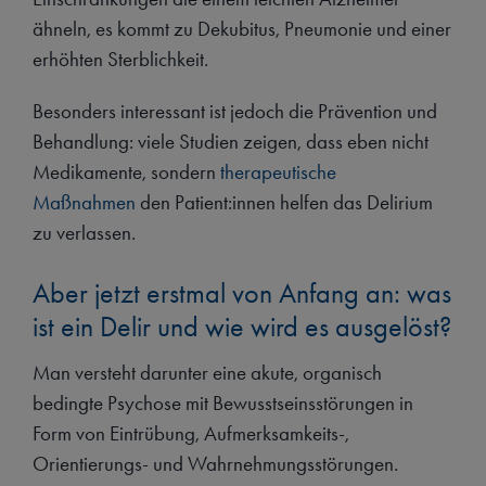
ähneln, es kommt zu Dekubitus, Pneumonie und einer
erhöhten Sterblichkeit.
Besonders interessant ist jedoch die Prävention und
Behandlung: viele Studien zeigen, dass eben nicht
Medikamente, sondern
therapeutische
Maßnahmen
den Patient:innen helfen das Delirium
zu verlassen.
Aber jetzt erstmal von Anfang an: was
ist ein Delir und wie wird es ausgelöst?
Man versteht darunter eine akute, organisch
bedingte Psychose mit Bewusstseinsstörungen in
Form von Eintrübung, Aufmerksamkeits-,
Orientierungs- und Wahrnehmungsstörungen.