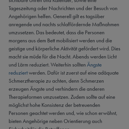
sichtbare Uhren und Kalender, sowie eine
Tageszeitung oder Nachrichten und der Besuch von
Angehörigen helfen. Generell gilt es tagsüber
anregende und nachts schlaffördernde Maßnahmen
umzusetzen. Das bedeutet, dass die Personen
morgens aus dem Bett mobilisiert werden und die
geistige und körperliche Aktivität gefördert wird. Dies
macht sie müde für die Nacht. Abends werden Licht
und Lärm reduziert. Weiterhin sollten
Ängste
reduziert
werden. Dafür ist zuerst auf eine adäquate
Schmerztherapie zu achten, denn Schmerzen
erzeugen Ängste und verhindern die anderen
Therapieformen umzusetzen. Zudem sollte auf eine
möglichst hohe Konsistenz der betreuenden
Personen geachtet werden und, wie schon erwähnt,
bieten Angehörige neben Orientierung auch