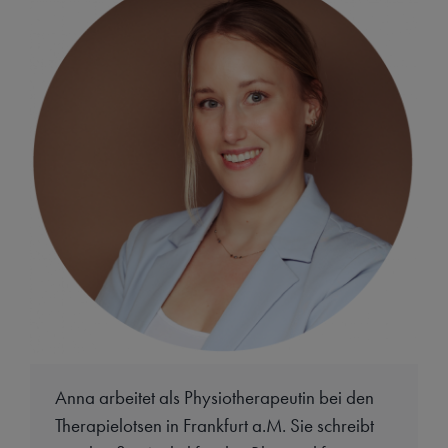
Anna arbeitet als Physiotherapeutin bei den
Therapielotsen in Frankfurt a.M. Sie schreibt