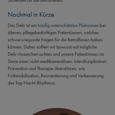
Sicherheit für die Betroffenen.
Nochmal in Kürze
Das Delir ist ein
häufig unterschätztes Phänomen
bei
älteren, pflegebedürftigen Patient:innen, welches
schwerwiegende Folgen für die Betroffenen haben
können. Daher sollten wir bewusst auf mögliche
Delir-Anzeichen achten und unsere Patient:innen im
Sinne einer nicht-medikamentösen, interdisziplinären
Prävention und Therapie überstützen, wie
Frühmobilisation, Reorientierung und Verbesserung
des Tag-Nacht-Rhythmus.