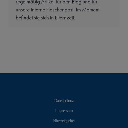
regelmäßig Artikel für den Blog und für
unsere interne Flaschenpost. Im Moment
befindet sie sich in Elternzeit.
Datenschutz
Impressum
Hinweisgeber