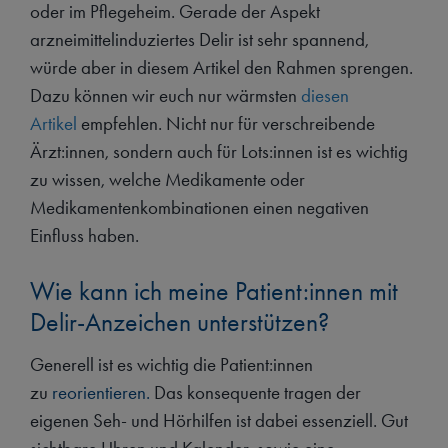
oder im Pflegeheim. Gerade der Aspekt
arzneimittelinduziertes Delir ist sehr spannend,
würde aber in diesem Artikel den Rahmen sprengen.
Dazu können wir euch nur wärmsten
diesen
Artikel
empfehlen. Nicht nur für verschreibende
Ärzt:innen, sondern auch für Lots:innen ist es wichtig
zu wissen, welche Medikamente oder
Medikamentenkombinationen einen negativen
Einfluss haben.
Wie kann ich meine Patient:innen mit
Delir-Anzeichen unterstützen?
Generell ist es wichtig die Patient:innen
zu
reorientieren.
Das konsequente tragen der
eigenen Seh- und Hörhilfen ist dabei essenziell. Gut