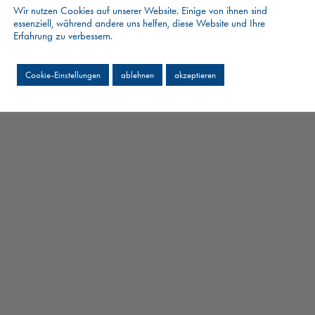
Wir nutzen Cookies auf unserer Website. Einige von ihnen sind
essenziell, während andere uns helfen, diese Website und Ihre
Erfahrung zu verbessern.
Cookie-Einstellungen
ablehnen
akzeptieren