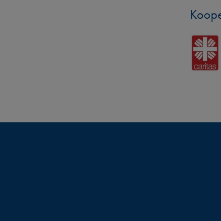
Koope