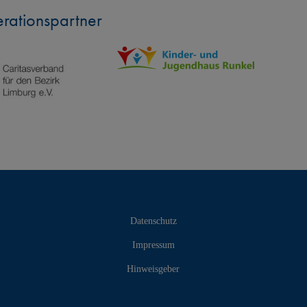
rationspartner
Datenschutz
Impressum
Hinweisgeber